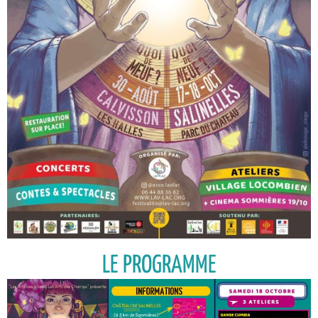
LE PROGRAMME