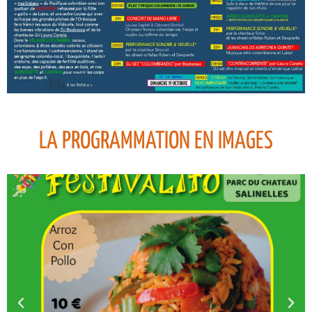
LA PROGRAMMATION EN IMAGES