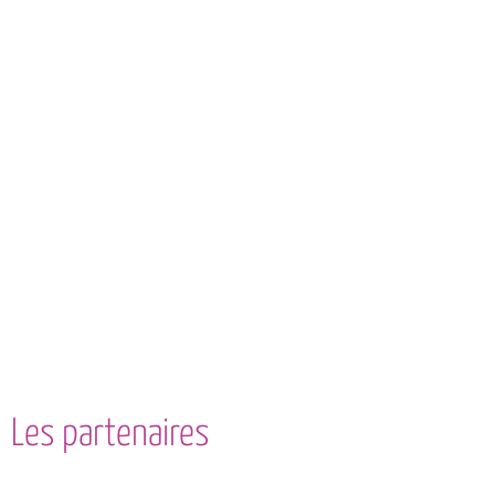
Les partenaires