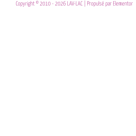
Copyright © 2010 - 2026 LAV-LAC | Propulsé par Elementor