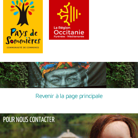
Revenir à la page principale
POUR NOUS CONTACTER