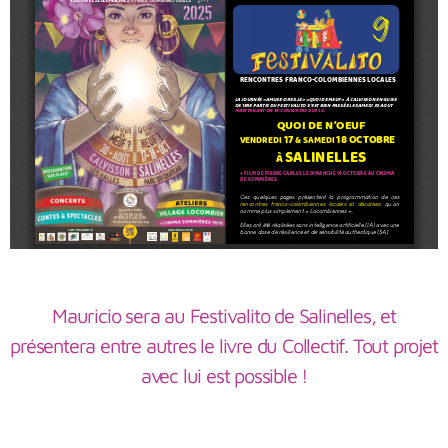
Mauricio sera au Festivalito de Salinelles, et
présentera entre autres le livre du Collectif. Tout projet
avec lui est possible !